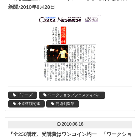
新聞/2010年8月28日
ドアーズ
ワークショップフェスティバル
小原啓渡関連
芸術創造館
2010.08.18
『全250講座、受講費はワンコイン均一 「ワークショ