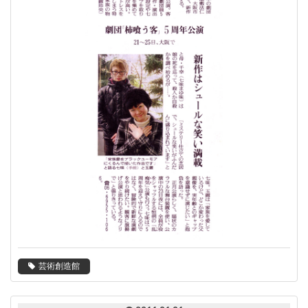
芸術創造館