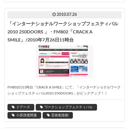
2010.07.26
「インターナショナルワークショップフェスティバル
2010 250DOORS 」・FM802「CRACK A
SMILE」/2010年7月26日11時台
FM802の11時台「CRACK A SMILE」にて、「インターナショナルワーク
ショップフェスティバル2010 250DOORS」がピックアップ！！
ドアーズ
ワークショップフェスティバル
小原啓渡関連
芸術創造館