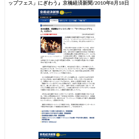
ップフェス」にぎわう』京橋経済新聞/2010年8月18日