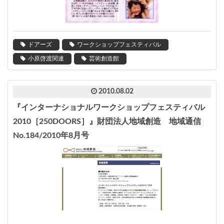
ドアーズ
ワークショップフェスティバル
小原啓渡関連
芸術創造館
2010.08.02
『インターナショナルワークショップフェスティバル
2010［250DOORS］』財団法人地域創造 地域通信
No.184/2010年8月号