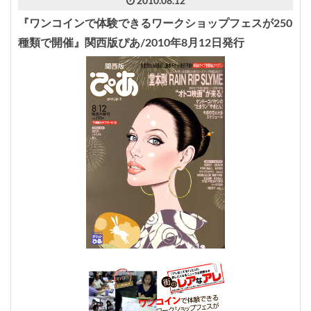
2010.08.12
『ワンコインで体験できるワークショップフェスが250
種類で開催』関西版ぴあ/2010年8月12日発行