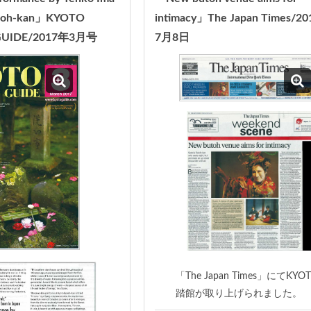
utoh-kan」KYOTO
intimacy」The Japan Times/2
 GUIDE/2017年3月号
7月8日
「The Japan Times」にてKYO
踏館が取り上げられました。