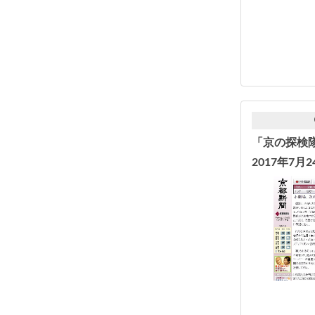
「京の探検
2017年7月