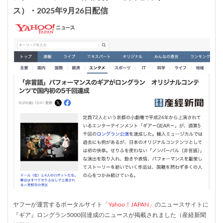
ス）・2025年9月26日配信
ヤフーが運営するポータルサイト
「Yahoo！JAPAN」
のニュースサイトに
『ギア』ロングラン5000回達成のニュースが掲載されました（産経新聞