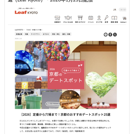
選（Leaf Kyoto）・2026年1月23日配信