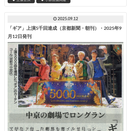
2025.09.12
「ギア」上演5千回達成（京都新聞・朝刊）・2025年9
月12日発刊