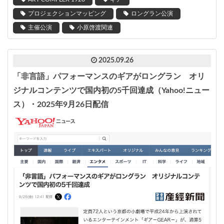
プロジェクションマッピング
ロングラン公演
主催公演
小原啓渡関連
2025.09.26
「非言語」パフォーマンスのギアがロングラン オリ
ジナルコンテンツで国内初の5千回達成（Yahoo!ニュー
ス）・2025年9月26日配信