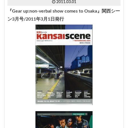
2011.03.01
『Gear up:non-verbal show comes to Osaka』関西シー
ン3月号/2011年3月1日発行