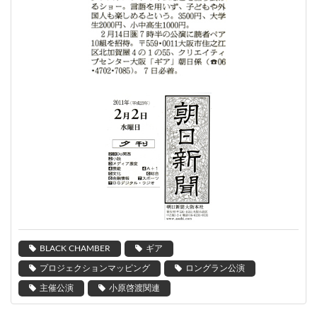
BLACK CHAMBER
ギア
プロジェクションマッピング
ロングラン公演
主催公演
小原啓渡関連