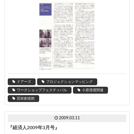
ドアーズ
プロジェクションマッピング
ワークショップフェスティバル
小原啓渡関連
芸術創造館
2009.03.11
『経済人2009年3月号』