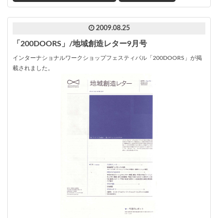
2009.08.25
「200DOORS」/地域創造レター9月号
インターナショナルワークショップフェスティバル「200DOORS」が掲
載されました。