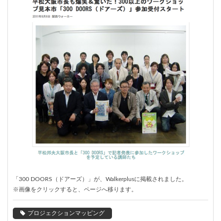
「300 DOORS（ドアーズ）」が、Walkerplusに掲載されました。
※画像をクリックすると、ページへ移ります。
プロジェクションマッピング