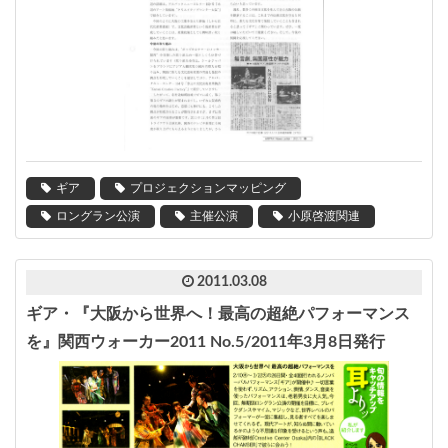
ギア
プロジェクションマッピング
ロングラン公演
主催公演
小原啓渡関連
2011.03.08
ギア・『大阪から世界へ！最高の超絶パフォーマンス
を』関西ウォーカー2011 No.5/2011年3月8日発行