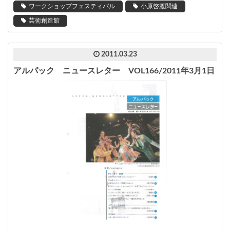
ワークショップフェスティバル
小原啓渡関連
芸術創造館
2011.03.23
アルパック ニュースレター VOL166/2011年3月1日