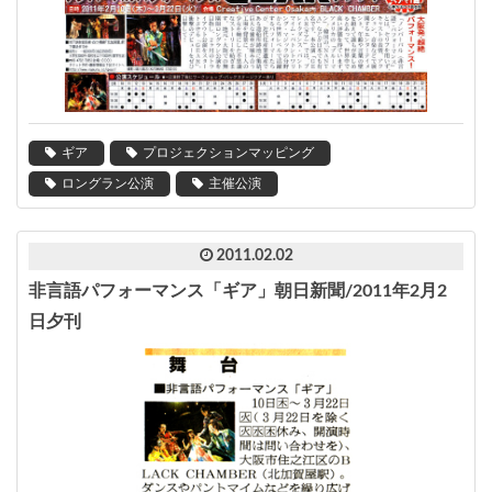
ギア
プロジェクションマッピング
ロングラン公演
主催公演
2011.02.02
非言語パフォーマンス「ギア」朝日新聞/2011年2月2
日夕刊