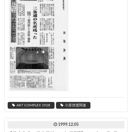
ART COMPLEX 1928
小原啓渡関連
1999.12.05