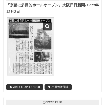
『京都に多目的ホールオープン』大阪日日新聞/1999年
12月2日
ART COMPLEX 1928
小原啓渡関連
1999.12.01