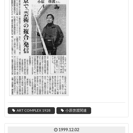
ART COMPLEX 1928
小原啓渡関連
1999.12.02