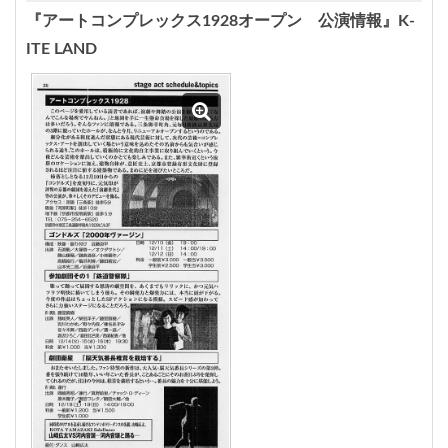
『アートコンプレックス1928オープン 公演情報』K-
ITE LAND