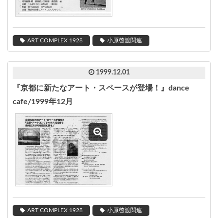
ART COMPLEX 1928
小原啓渡関連
1999.12.01
『京都に新たなアート・スペースが登場！』dance
cafe/1999年12月
ART COMPLEX 1928
小原啓渡関連