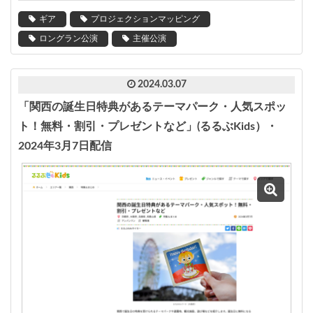
ギア
プロジェクションマッピング
ロングラン公演
主催公演
2024.03.07
「関西の誕生日特典があるテーマパーク・人気スポッ
ト！無料・割引・プレゼントなど」(るるぶKids）・
2024年3月7日配信