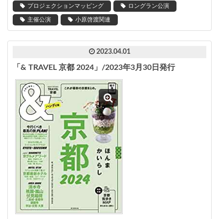
プロジェクションマッピング
ロングラン公演
主催公演
小原啓渡関連
2023.04.01
「& TRAVEL 京都 2024」/2023年3月30日発行