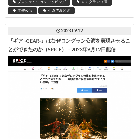
プロジェクションマッピング
ロングラン公演
主催公演
小原啓渡関連
2023.09.12
『ギア -GEAR-』はなぜロングラン公演を実現させるこ
とができたのか（SPICE）・2023年9月12日配信