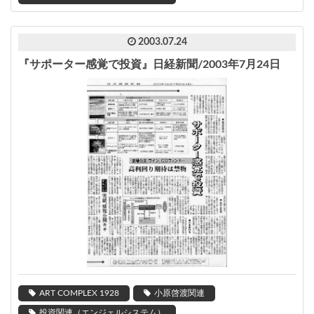
2003.07.24
『サポーター感覚で投資』日経新聞/2003年7月24日
ART COMPLEX 1928
小原啓渡関連
投資関連（エンジェルシステム）