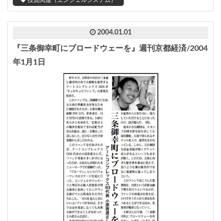
2004.01.01
『三条御幸町にブロードウェーを』週刊京都経済/2004
年1月1日