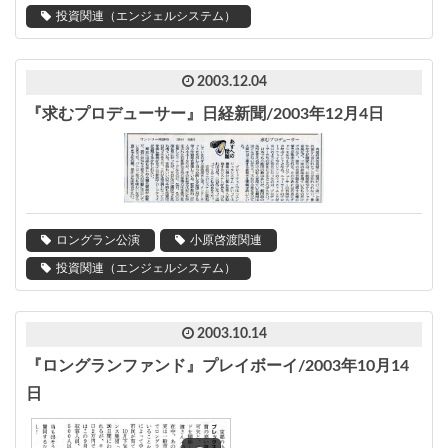
投資関連（エンジェルシステム）
2003.12.04
『求むプロデューサー』日経新聞/2003年12月4日
ロングラン公演
小原啓渡関連
投資関連（エンジェルシステム）
2003.10.14
『ロングランファンド』プレイボーイ/2003年10月14
日