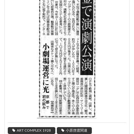
ART COMPLEX 1928
小原啓渡関連