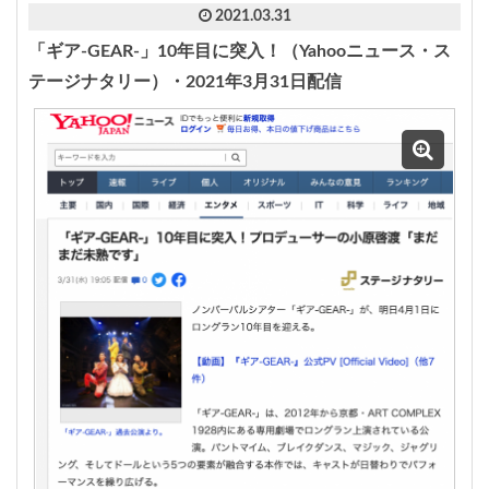
2021.03.31
「ギア-GEAR-」10年目に突入！（Yahooニュース・ス
テージナタリー）・2021年3月31日配信