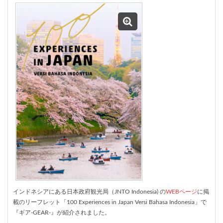
インドネシアにある日本政府観光局（JNTO Indonesia) の
WEBページ
に掲
載のリーフレット「100 Experiences in Japan Versi Bahasa Indonesia」で
『ギア-GEAR-』が紹介されました。