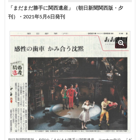
「まだまだ勝手に関西遺産」（朝日新聞関西版・夕
刊）・2021年5月6日発刊