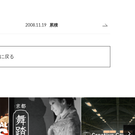
2008.11.19
累積
ジに戻る