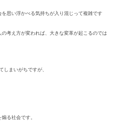
会を思い浮かべる気持ちが入り混じって複雑です
人の考え方が変われば、大きな変革が起こるのでは
てしまいがちですが、
を煽る社会です。