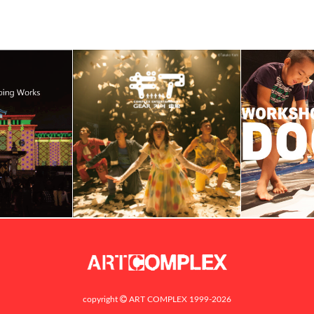
copyright
ART COMPLEX 1999-2026