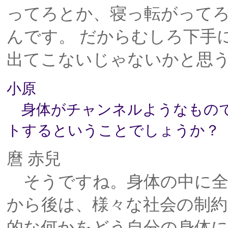
ってろとか、寝っ転がって
んです。 だからむしろ下手
出てこないじゃないかと思
小原
身体がチャンネルようなもので
トするということでしょうか？
麿 赤兒
そうですね。身体の中に全
から後は、様々な社会の制約
的な何かをどう自分の身体に