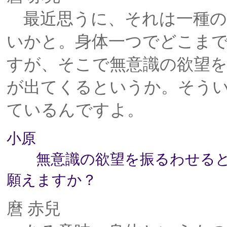
最近思うに、それは一種の
いかと。身体一つでどこま
すが、そこで無意識の欲望を
が出てくるというか。そう
ているんですよ。
小原
無意識の欲望を振るわせると
願えますか？
麿 赤兒