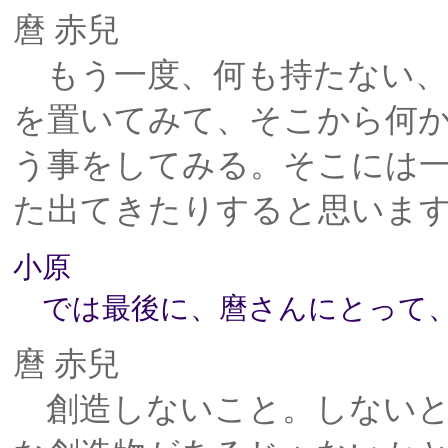
麿 赤兒
もう一度、何も持たない、
を置いてみて、そこから何
う事をしてみる。そこには一
た出てきたりすると思いま
小原
では最後に、麿さんにとって、
麿 赤兒
創造しないこと。しないと