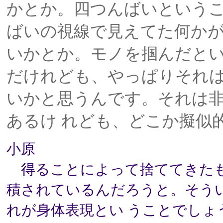
かとか。四つんばいという
ばいの視線で見えてた何か
いかとか。モノを掴んだとい
だけれども、やっぱりそれ
いかと思うんです。それは
あるけ れども、どこか擬似
小原
得ることによって捨ててきたも
積されているんだろうと。そう
れが身体表現とい うことでしょ