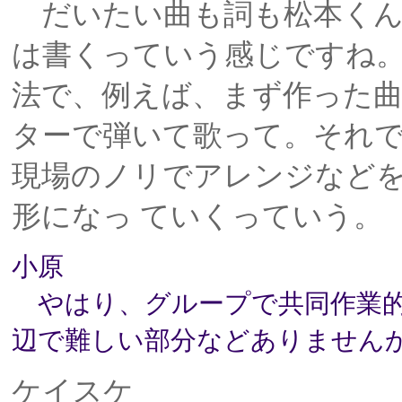
だいたい曲も詞も松本くん
は書くっていう感じですね
法で、例えば、まず作った曲
ターで弾いて歌って。それ
現場のノリでアレンジなど
形になっ ていくっていう。
小原
やはり、グループで共同作業的
辺で難しい部分などありません
ケイスケ