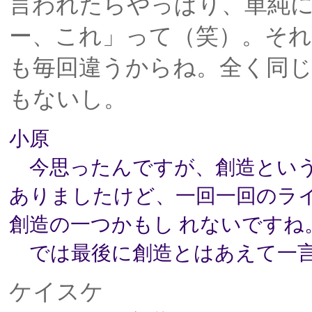
言われたらやっぱり、単純
ー、これ」って（笑）。それ
も毎回違うからね。全く同
もないし。
小原
今思ったんですが、創造という
ありましたけど、一回一回のラ
創造の一つかもし れないですね
では最後に創造とはあえて一
ケイスケ