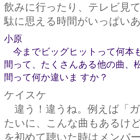
飲みに行ったり、テレビ見
駄に思える時間がいっぱいあ
小原
今までビッグヒットって何本も
間って、たくさんある他の曲、
間って何か違いま すか？
ケイスケ
違う！違うね。例えば「ガ
たいに、こんな曲もあるけ
を初めて聴いた時はメンバー