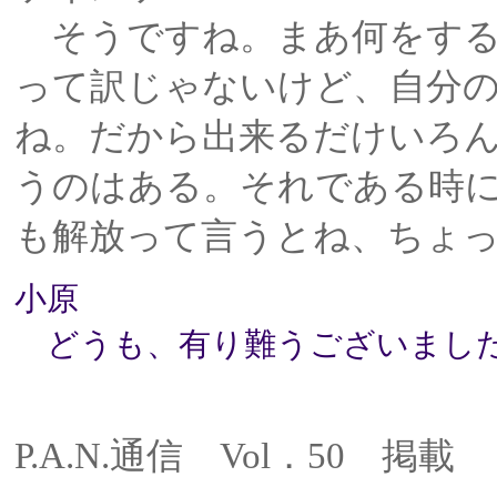
そうですね。まあ何をする
って訳じゃないけど、自分
ね。だから出来るだけいろん
うのはある。それである時
も解放って言うとね、ちょ
小原
どうも、有り難うございまし
P.A.N.通信 Vol．50 掲載