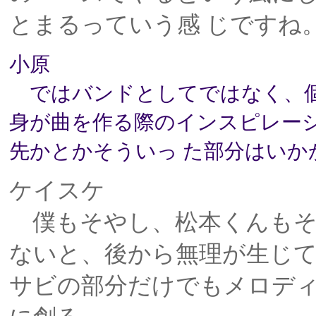
とまるっていう感 じですね
小原
ではバンドとしてではなく、個
身が曲を作る際のインスピレー
先かとかそういっ た部分はいか
ケイスケ
僕もそやし、松本くんもそ
ないと、後から無理が生じ
サビの部分だけでもメロディ