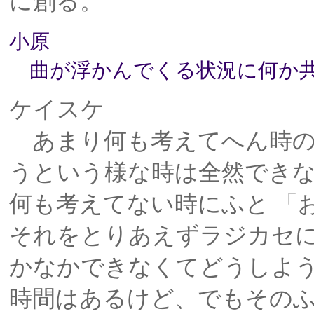
に創る。
小原
曲が浮かんでくる状況に何か共
ケイスケ
あまり何も考えてへん時の
うという様な時は全然でき
何も考えてない時にふと 「
それをとりあえずラジカセ
かなかできなくてどうしよ
時間はあるけど、でもその