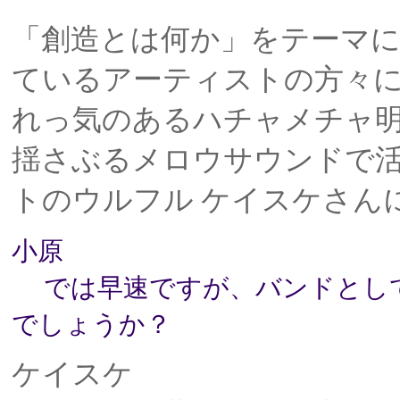
「創造とは何か」をテーマ
ているアーティストの方々
れっ気のあるハチャメチャ明
揺さぶるメロウサウンドで
トのウルフル ケイスケさん
小原
では早速ですが、バンドとして
でしょうか？
ケイスケ