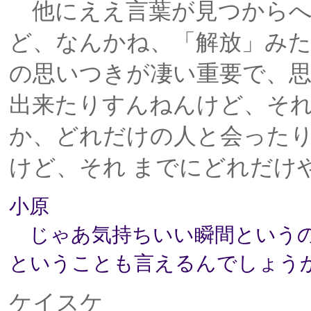
他にええ言葉が見つからへ
ど、なんかね、「解放」み
の思いつきが凄い重要で、思
出来たりすんねんけど、そ
か、どれだけの人と会った
けど、それ までにどれだけ
小原
じゃあ気持ちいい瞬間というの
ということも言えるんでしょう
ケイスケ