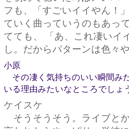
フも、「すごいイイやん！
ていく曲っていうのもあっ
てても、 「あ、これ凄いイ
し。だからパターンは色々
小原
その凄く気持ちのいい瞬間みた
いる理由みたいなところでしょ
ケイスケ
そうそうそう。ライブとか