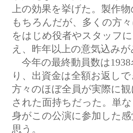
上の効果を挙げた。製作物
もちろんだが、多くの方々
をはじめ役者やスタッフに
え、昨年以上の意気込みが
今年の最終動員数は1938
り、出資金は全額お返しで
方々のほぼ全員が実際に観
された面持ちだった。単な
身がこの公演に参加した感
思う。