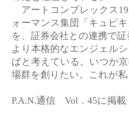
アートコンプレックス19
ォーマンス集団「キュピキ
を、証券会社との連携で証
より本格的なエンジェルシ
ばと考えている。いつか京
場群を創りたい。これが私
P.A.N.通信 Vol．45に掲載