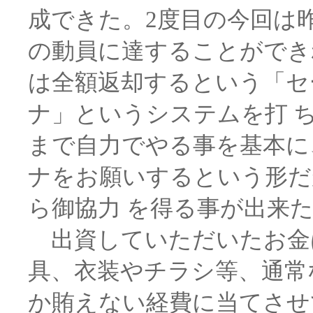
成できた。2度目の今回は
の動員に達することができ
は全額返却するという「セ
ナ」というシステムを打 
まで自力でやる事を基本に
ナをお願いするという形だ
ら御協力 を得る事が出来
出資していただいたお金
具、衣装やチラシ等、通常
か賄えない経費に当てさせ