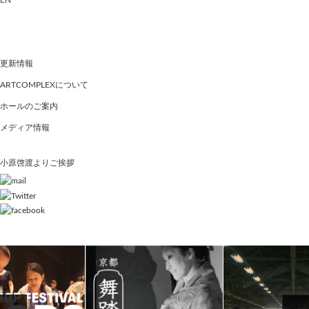
EN
更新情報
ARTCOMPLEXについて
ホールのご案内
メディア情報
小原啓渡よりご挨拶