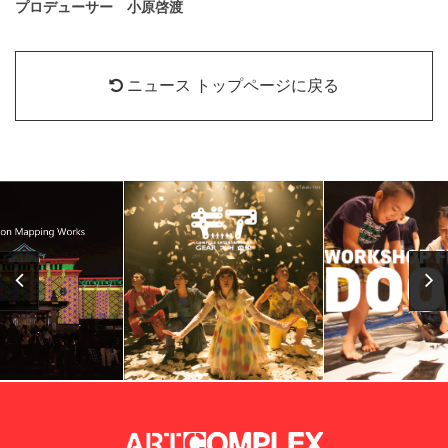
プロデューサー 小原啓渡
ニュース トップページに戻る